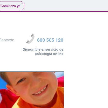
Comienza ya
Contacto
600 505 120
Disponible el servicio de
psicología online