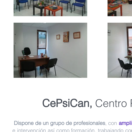
CePsiCan,
Centro 
Dispone de un grupo de profesionales
, con
ampl
e intervención así como formación, trabajando con 