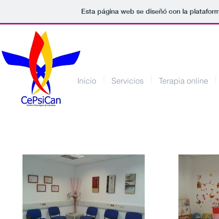
Esta página web se diseñó con la platafor
Inicio
Servicios
Terapia online