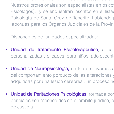
Nuestros profesionales son especialistas en psico
Psicólogos),
y se encuentran inscritos en el listad
Psicologia de Santa Cruz de Tenerife, habiendo 
laborales para los Órganos Judiciales de la Provin
Disponemos de unidades especializadas:
Unidad
de Tratamiento Psicoterapéutico
, a ca
personalizadas y eficaces para niños, adolescent
Unidad de Neuropsicología,
en la que
llevamos 
del comportamiento porducto de las alteraciones 
adquiridas por una lesión cerebreal, un proceso n
Unidad de Peritaciones Psicológicas,
formada por
periciales son reconocidos en el ámbito jurídico,
de Justicia.