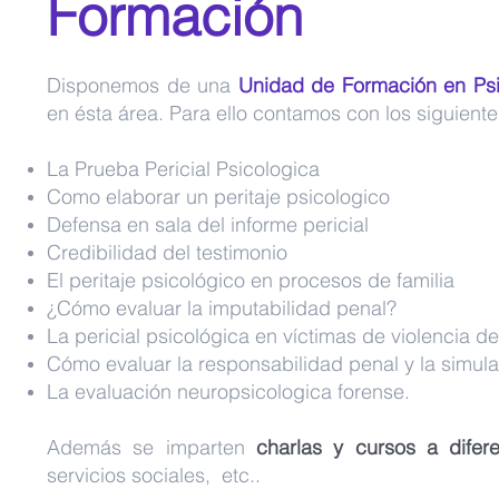
Formación
Disponemos de una
Unidad de Formación en Psi
en ésta área. Para ello contamos con los siguient
La Prueba Pericial Psicologica
Como elaborar un peritaje psicologico
Defensa en sala del informe pericial
Credibilidad del testimonio
El peritaje psicológico en procesos de familia
¿Cómo evaluar la imputabilidad penal?
La pericial psicológica en víctimas de violencia 
Cómo evaluar la responsabilidad penal y la simul
La evaluación neuropsicologica forense.
Además se imparten
charlas y cursos a difere
servicios sociales, etc..