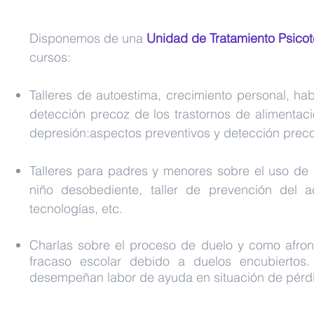
Disponemos de una
Unidad de Tratamiento Psicot
cursos:
Talleres de autoestima, crecimiento personal, ha
detección precoz de los trastornos de alimentació
depresión:aspectos preventivos y detección precoz,
Talleres para padres y menores sobre el uso de
niño desobediente, taller de prevención del
tecnologías, etc.
Charlas sobre el proceso de duelo y como afronta
fracaso escolar debido a duelos encubiertos.
desempeñan labor de ayuda en situación de pérd